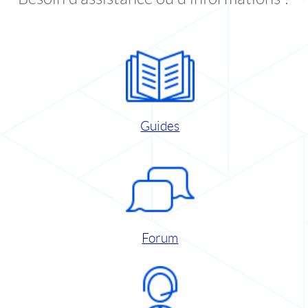
Guides
Forum